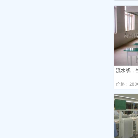
流水线，
价格：280