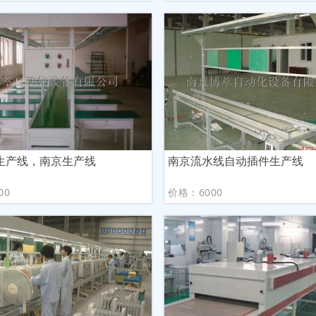
生产线，南京生产线
南京流水线自动插件生产线
00
价格：6000