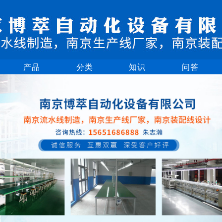
产品
分类
知识
问答