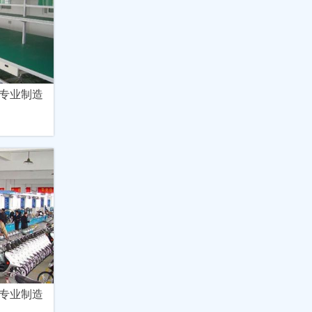
专业制造
专业制造