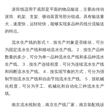
滚筒线适用于底部是平面的物品输送，主要由传动
滚筒、机架、支架、驱动装置等部分组成。具有输送量
大，速度快，运转轻快，能够实现多品种共线分流输送
的特点。
流水生产线的形式 1．按生产对象是否移动，可分
为固定流水生产线和移动流水生产线。 2．按生产品种
数量的多少，可分为单一品种流水生产线和多品种流水
生产线。 3．按生产连续程度，可分为连续流水生产线
和间断流水生产线。 4．按实现节奏的方式，可分为强
制节拍流水生产线和自由节拍流水生产线。 5．按机械
化程度，可分为手工、机械化和自动化三种流水生产
线。
南京流水线制造，南京生产线厂家，南京装配线设