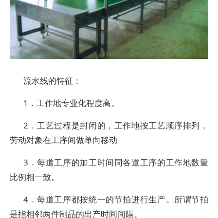
流水线的特征：
1．工作地专业化程度高。
2．工艺过程是封闭的，工作地按工艺顺序排列，
劳动对象在工序间做单向移动
3．每道工序的加工时间同各道工序的工作地数量
比例相一致。
4．每道工序都按统一的节拍进行生产。所谓节拍
是指相邻两件制品的出产时间间隔。