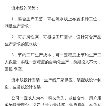
流水线的优势：
1．整合生产工艺，可在流水线上布置多种工位，
满足生产需求；
2．可扩展性高，可根据工厂需求，设计符合产品
生产需求的流水线；
3．节约工厂生产成本，可一定程度上节约生产工
人数量，实现一定程度的自动化生产，前期投入不大，
回报 率高。
流水线设计安装，生产线厂家供应，装配线设计制
造，皮带线设计安装
公司一直以人为本、科技为先、诚信合作、用户服
务为经营理念，公司技术力量雄厚、售后服务，在信誉