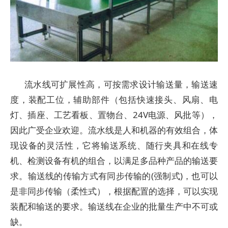
流水线可扩展性高，可按需求设计输送量，输送速
度，装配工位，辅助部件（包括快速接头、风扇、电
灯、插座、工艺看板、置物台、24V电源、风批等），
因此广受企业欢迎。流水线是人和机器的有效组合，体
现设备的灵活性，它将输送系统、随行夹具和在线专
机、检测设备有机的组合，以满足多品种产品的输送要
求。输送线的传输方式有同步传输的(强制式)，也可以
是非同步传输（柔性式），根据配置的选择，可以实现
装配和输送的要求。输送线在企业的批量生产中不可或
缺。