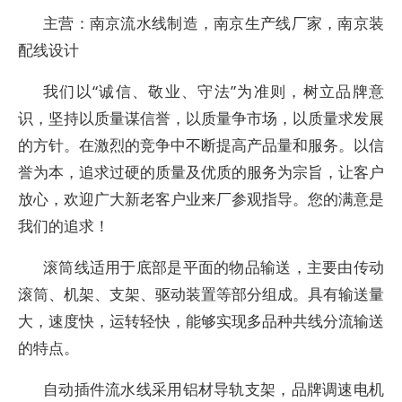
主营：南京流水线制造，南京生产线厂家，南京装
配线设计
我们以“诚信、敬业、守法”为准则，树立品牌意
识，坚持以质量谋信誉，以质量争市场，以质量求发展
的方针。在激烈的竞争中不断提高产品量和服务。以信
誉为本，追求过硬的质量及优质的服务为宗旨，让客户
放心，欢迎广大新老客户业来厂参观指导。您的满意是
我们的追求！
滚筒线适用于底部是平面的物品输送，主要由传动
滚筒、机架、支架、驱动装置等部分组成。具有输送量
大，速度快，运转轻快，能够实现多品种共线分流输送
的特点。
自动插件流水线采用铝材导轨支架，品牌调速电机