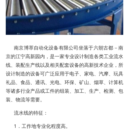
南京博萃自动化设备有限公司坐落于六朝古都－南
京的江宁高新园内，是一家专业设计制造各类工业流水
线、装配生产线以及相关配套设备的高新技术企业，所
设计制造的设备可广泛应用于电子、家电、汽摩、玩具
礼品、食品、通讯、光电、环保、矿山、烟草、计算机
等诸多行业产品或工件的组装、加工、生产、检测、包
装、物流等需要。
流水线的特征：
1．工作地专业化程度高。