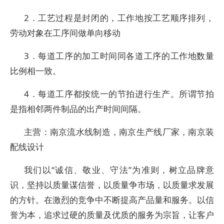
2．工艺过程是封闭的，工作地按工艺顺序排列，
劳动对象在工序间做单向移动
3．每道工序的加工时间同各道工序的工作地数量
比例相一致。
4．每道工序都按统一的节拍进行生产。所谓节拍
是指相邻两件制品的出产时间间隔。
主营：南京流水线制造，南京生产线厂家，南京装
配线设计
我们以“诚信、敬业、守法”为准则，树立品牌意
识，坚持以质量谋信誉，以质量争市场，以质量求发展
的方针。在激烈的竞争中不断提高产品量和服务。以信
誉为本，追求过硬的质量及优质的服务为宗旨，让客户