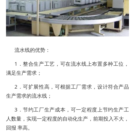
流水线的优势：
1．整合生产工艺，可在流水线上布置多种工位，
满足生产需求；
2．可扩展性高，可根据工厂需求，设计符合产品
生产需求的流水线；
3．节约工厂生产成本，可一定程度上节约生产工
人数量，实现一定程度的自动化生产，前期投入不大，
回报 率高。