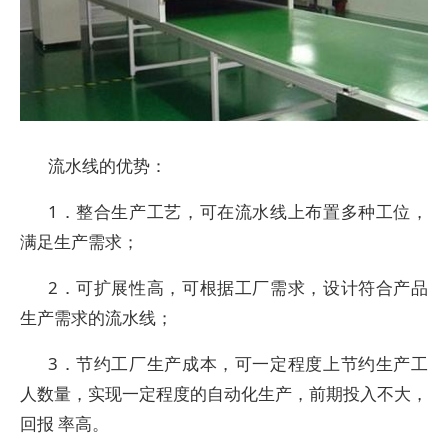
流水线的优势：
1．整合生产工艺，可在流水线上布置多种工位，
满足生产需求；
2．可扩展性高，可根据工厂需求，设计符合产品
生产需求的流水线；
3．节约工厂生产成本，可一定程度上节约生产工
人数量，实现一定程度的自动化生产，前期投入不大，
回报 率高。