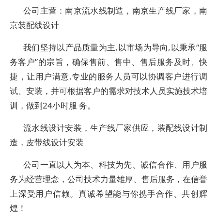
公司主营：南京流水线制造，南京生产线厂家，南
京装配线设计
我们坚持以产品质量为主,以市场为导向,以秉承“服
务客户”的宗旨，确保售前、售中、售后服务及时、快
捷，让用户满意,专业的服务人员可以协调客户进行调
试、安装，并可根据客户的需求对技术人员实施技术培
训，做到24小时服 务。
流水线设计安装，生产线厂家供应，装配线设计制
造，皮带线设计安装
公司一直以人为本、科技为先、诚信合作、用户服
务为经营理念，公司技术力量雄厚、售后服务，在信誉
上深受用户信赖。真诚希望能与你携手合作、共创辉
煌！